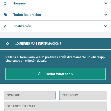
Horarios
Todos los precios
Localización
¿QUIERES MÁS INFORMACIÓN?
Rellena el formulario, o si lo prefieres envía directamente un whatsapp
pinchando en el botón debajo.
Enviar whatsapp