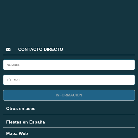
CONTACTO DIRECTO
INFORMACIÓN
Otros enlaces
Fiestas en España
Mapa Web