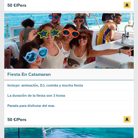
50 €/Pers
Fiesta En Catamaran
Incluye: animación, DJ, comida y mucha fiesta
La duración de la fiesta son 3 horas
Parada para disfrutar del mar.
50 €/Pers