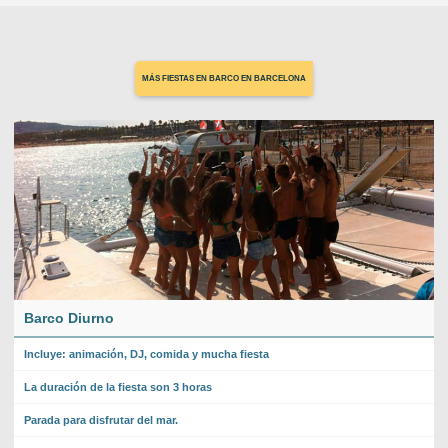
MÁS FIESTAS EN BARCO EN BARCELONA
Barco Diurno
Incluye: animación, DJ, comida y mucha fiesta
La duración de la fiesta son 3 horas
Parada para disfrutar del mar.