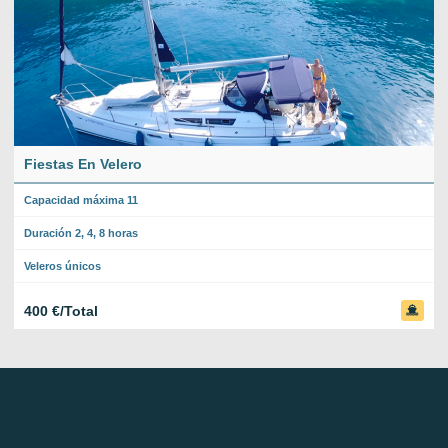
Fiestas En Velero
Capacidad máxima 11
Duración 2, 4, 8 horas
Veleros únicos
400 €/Total