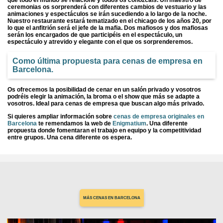
ceremonias os sorprenderá con diferentes cambios de vestuario y las
animaciones y espectáculos se irán sucediendo a lo largo de la noche.
Nuestro restaurante estará tematizado en el chicago de los años 20, por
lo que el anfitrión será el jefe de la mafia. Dos mafiosos y dos mafiosas
serán los encargados de que participéis en el espectáculo, un
espectáculo y atrevido y elegante con el que os sorprenderemos.
Como última propuesta para cenas de empresa en
Barcelona.
Os ofrecemos la posibilidad de cenar en un salón privado y vosotros
podréis elegir la animación, la broma o el show que más se adapte a
vosotros. Ideal para cenas de empresa que buscan algo más privado.
Si quieres ampliar información sobre
cenas de empresa originales en
Barcelona
te remendamos la web de
Enigmatium
. Una diferente
propuesta donde fomentaran el trabajo en equipo y la competitividad
entre grupos. Una cena diferente os espera.
MÁS CENAS EN BARCELONA