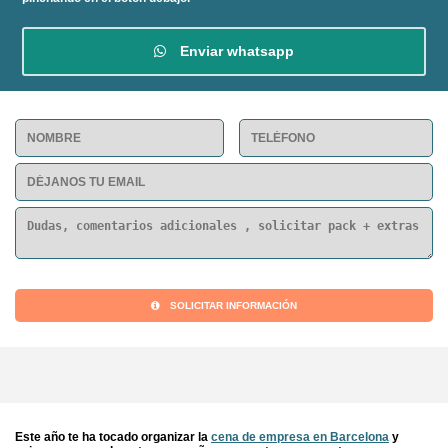
Enviar whatsapp
SOLICITAR INFORMACIÓN
Este año te ha tocado organizar la
cena de empresa en Barcelona
y