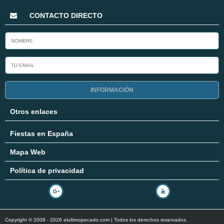
CONTACTO DIRECTO
INFORMACIÓN
Otros enlaces
Fiestas en España
Mapa Web
Política de privacidad
Copyright © 2008 - 2026 elultimopecado.com | Todos los derechos reservados.