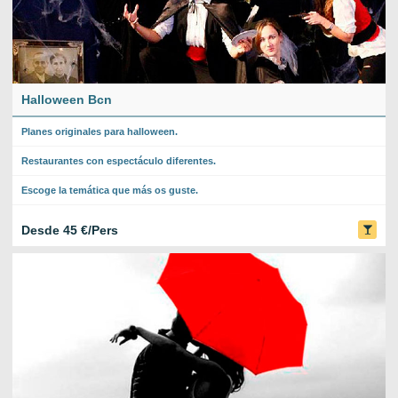
Halloween Bcn
Planes originales para halloween.
Restaurantes con espectáculo diferentes.
Escoge la temática que más os guste.
Desde 45 €/Pers