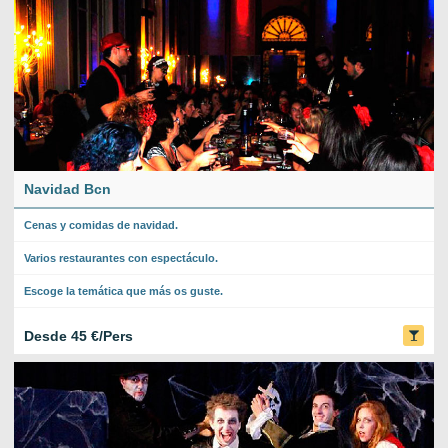
Navidad Bcn
Cenas y comidas de navidad.
Varios restaurantes con espectáculo.
Escoge la temática que más os guste.
Desde 45 €/Pers