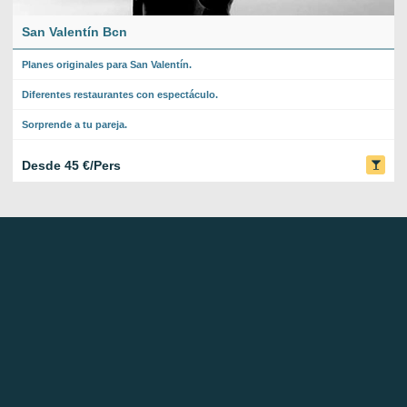
San Valentín Bcn
Planes originales para San Valentín.
Diferentes restaurantes con espectáculo.
Sorprende a tu pareja.
Desde 45 €/Pers