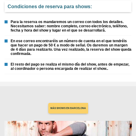
Condiciones de reserva para shows:
Para la reserva os mandaremos un correo con todos los detalles.
Necesitamos saber: nombre completo, correo electrónico, teléfono,
fecha y hora del show y lugar en el que se desarrollará.
En ese correo encontraréis un número de cuenta en el que tendréis
que hacer un pago de 50 € a modo de señal. Os daremos un margen
de 4 días para realizarlo. Una vez realizado, la reserva del show queda
confirmada.
El resto del pago se realiza el mismo día del show, antes de empezar,
al coordinador o persona encargada de realizar el show..
MÁS SHOWS EN BARCELONA