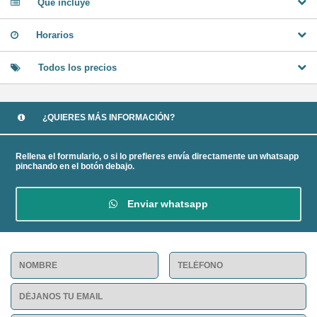
Qué incluye
Horarios
Todos los precios
¿QUIERES MÁS INFORMACIÓN?
Rellena el formulario, o si lo prefieres envía directamente un whatsapp
pinchando en el botón debajo.
Enviar whatsapp