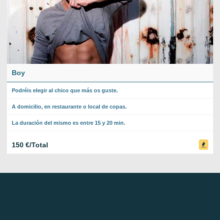
Boy
Podréis elegir al chico que más os guste.
A domicilio, en restaurante o local de copas.
La duración del mismo es entre 15 y 20 min.
150 €/Total