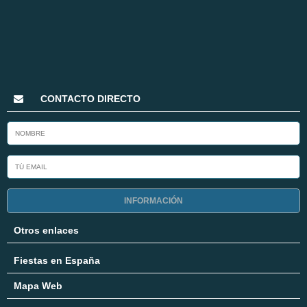
CONTACTO DIRECTO
INFORMACIÓN
Otros enlaces
Fiestas en España
Mapa Web