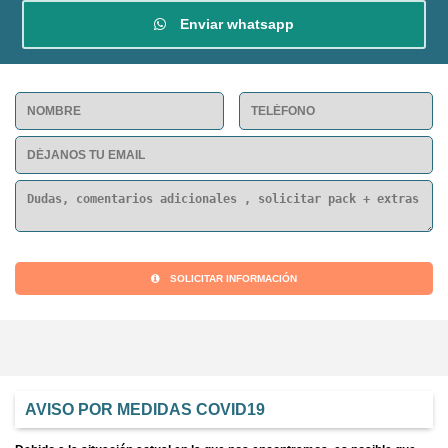
Enviar whatsapp
SOLICITAR INFORMACIÓN
AVISO POR MEDIDAS COVID19