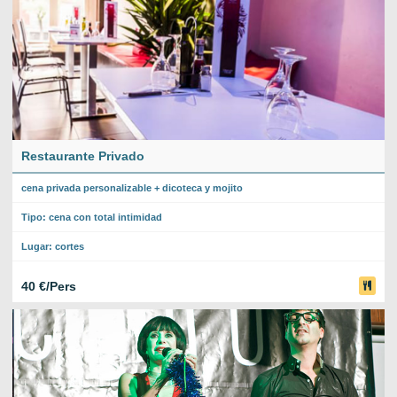
Restaurante Privado
cena privada personalizable + dicoteca y mojito
Tipo: cena con total intimidad
Lugar: cortes
40 €/Pers