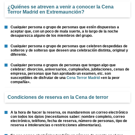
¿Quiénes se atreven a venir a conocer la
Cena
Terror Madrid
en Extremaunción?
Cualquier persona o grupo de personas que estén dispuestas a
aceptar que, con un poco de mala suerte, a lo largo de la noche
desaparezca alguno de los miembros del grupo.
Cualquier persona o grupo de personas que celebren despedidas de
solteros y de solteras que deseen una celebración distinta, original y
diferente.
Cualquier persona o grupos de personas que tengan algo que
celebrar: divorcios, aniversarios, cumpleaños, jubilaciones, cenas de
empresa, personas que han aprobado un examen, etc. son
susceptibles de disfrutar de una
Cena Terror Madrid
«en la peor
compañía».
Condiciones de reserva en la Cena de terror
A la hora de hacer la reserva, os mandaremos un correo electrónico
con todos los datos (necesitamos saber: nombre completo, correo
electrónico, teléfono, fecha de reserva, número de personas, tipo de
reserva e intolerancias o restricciones alimentarias).