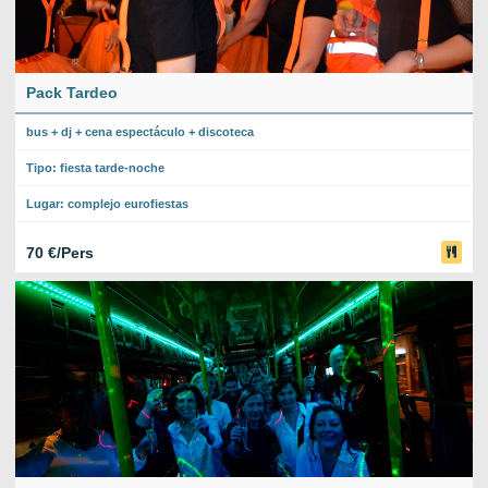
Pack Tardeo
bus + dj + cena espectáculo + discoteca
Tipo: fiesta tarde-noche
Lugar: complejo eurofiestas
70 €/Pers