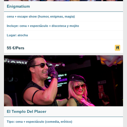
Enigmatium
cena + escape show (humor, enigmas, magia)
Incluye: cena + espectáculo + discoteca y mojito
Lugar: atocha
55 €/Pers
El Templo Del Placer
Tipo: cena + espectáculo (comedia, erótico)