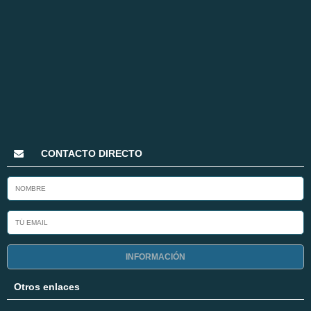
CONTACTO DIRECTO
INFORMACIÓN
Otros enlaces