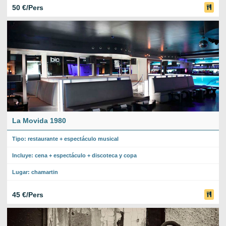
50 €/Pers
La Movida 1980
Tipo: restaurante + espectáculo musical
Incluye: cena + espectáculo + discoteca y copa
Lugar: chamartin
45 €/Pers