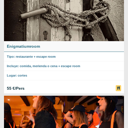
Enigmatiumroom
Tipo: restaurante + escape room
Incluye: comida, merienda o cena + escape room
Lugar: cortes
55 €/Pers