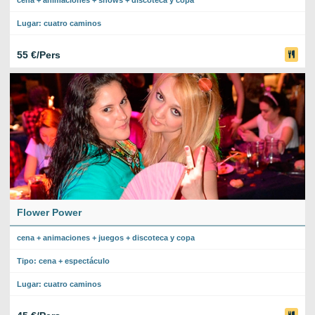
Lugar: cuatro caminos
55 €/Pers
Flower Power
cena + animaciones + juegos + discoteca y copa
Tipo: cena + espectáculo
Lugar: cuatro caminos