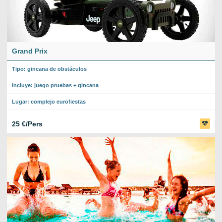
Grand Prix
Tipo: gincana de obstáculos
Incluye: juego pruebas + gincana
Lugar: complejo eurofiestas
25 €/Pers