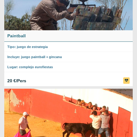
Paintball
Tipo: juego de estrategia
Incluye: juego paintball + gincana
Lugar: complejo eurofiestas
20 €/Pers