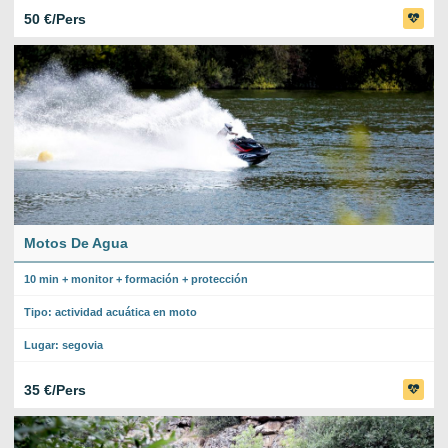
50 €/Pers
Motos De Agua
10 min + monitor + formación + protección
Tipo: actividad acuática en moto
Lugar: segovia
35 €/Pers