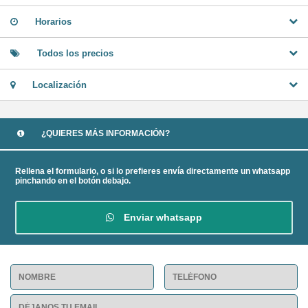
Horarios
Todos los precios
Localización
¿QUIERES MÁS INFORMACIÓN?
Rellena el formulario, o si lo prefieres envía directamente un whatsapp
pinchando en el botón debajo.
Enviar whatsapp