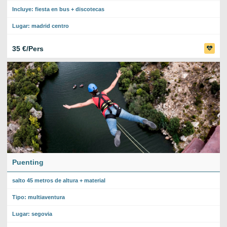
Incluye: fiesta en bus + discotecas
Lugar: madrid centro
35 €/Pers
Puenting
salto 45 metros de altura + material
Tipo: multiaventura
Lugar: segovia