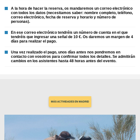
A la hora de hacer la reserva, os mandaremos un correo electrónico
con todos los datos (necesitamos saber: nombre completo, teléfono,
correo electrónico, fecha de reserva y horario y número de
personas).
En ese correo electrónico tendréis un número de cuenta en el que
tendréis que ingresar una señal de 10 €. Os daremos un margen de 4
días para realizar el pago.
Una vez realizado el pago, unos días antes nos pondremos en
contacto con vosotros para confirmar todos los detalles. Se admitirán
cambios en los asistentes hasta 48 horas antes del evento.
MÁS ACTIVIDADES EN MADRID