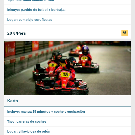
Inlcuye: partido de futbol + burbujas
Lugar: complejo eurofiestas
20 €/Pers
Karts
Incluye: manga 15 minutos + coche y equipación
Tipo: carreras de coches
Lugar: villaviciosa de odón