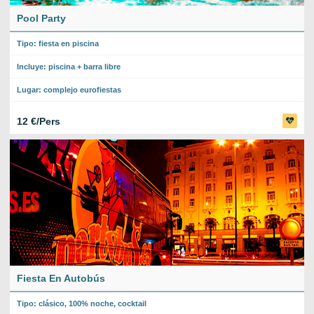
Pool Party
Tipo: fiesta en piscina
Incluye: piscina + barra libre
Lugar: complejo eurofiestas
12 €/Pers
Fiesta En Autobús
Tipo: clásico, 100% noche, cocktail