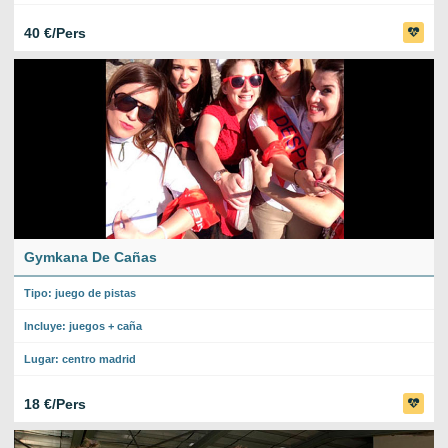
40 €/Pers
Gymkana De Cañas
Tipo: juego de pistas
Incluye: juegos + caña
Lugar: centro madrid
18 €/Pers