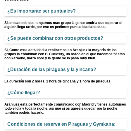
¿Es importante ser puntuales?
Si, en caso de que tengamos más grupo la gente tendría que esperar si
alguien llega tarde, por eso os pedimos puntualidad absoluta.
¿Se puede combinar con otros productos?
Si, Como esta actividad la realizamos en Aranjuez la mayoría de los
grupos la combinan con El Curiosity, un barco en el que hacemos fiestas
con karaoke, barra libre y la gente se lo pasa muy bien.
¿Duración de las piraguas y la yincana?
La duración son 2 horas. 1 hora de gincana y 1 hora de piraguas.
¿Cómo llegar?
Aranjuez esta perfectamente comunicado con Madrid y tienes autobuses
todo el día y toda la noche, así que si os queréis quedar por la noche
también podéis hacerlo.
Condiciones de reserva en Piraguas y Gymkana: