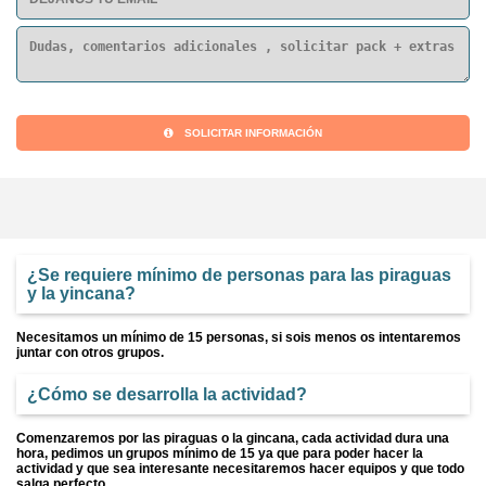
SOLICITAR INFORMACIÓN
¿Se requiere mínimo de personas para las piraguas
y la yincana?
Necesitamos un mínimo de 15 personas, si sois menos os intentaremos
juntar con otros grupos.
¿Cómo se desarrolla la actividad?
Comenzaremos por las piraguas o la gincana, cada actividad dura una
hora, pedimos un grupos mínimo de 15 ya que para poder hacer la
actividad y que sea interesante necesitaremos hacer equipos y que todo
salga perfecto.