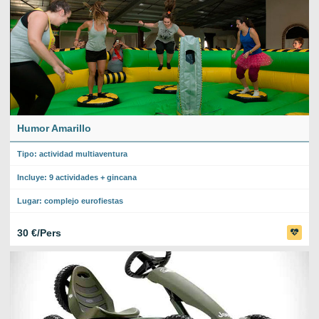
Humor Amarillo
Tipo: actividad multiaventura
Incluye: 9 actividades + gincana
Lugar: complejo eurofiestas
30 €/Pers