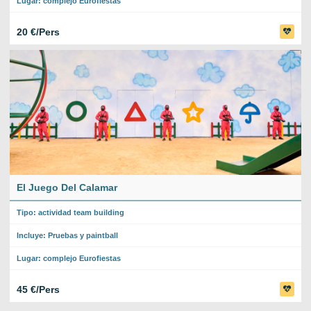
Lugar: complejo Eurofiestas
20 €/Pers
El Juego Del Calamar
Tipo: actividad team building
Incluye: Pruebas y paintball
Lugar: complejo Eurofiestas
45 €/Pers