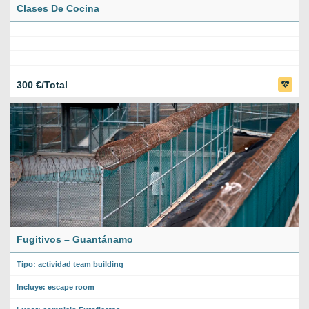
Clases De Cocina
300 €/Total
Fugitivos – Guantánamo
Tipo: actividad team building
Incluye: escape room