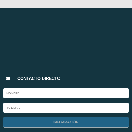
CONTACTO DIRECTO
INFORMACIÓN