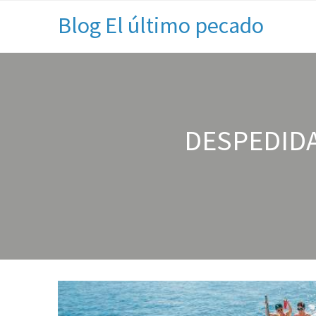
Blog El último pecado
DESPEDIDA