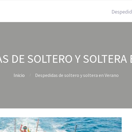
Despedid
S DE SOLTERO Y SOLTERA
Inicio
Despedidas de soltero y soltera en Verano