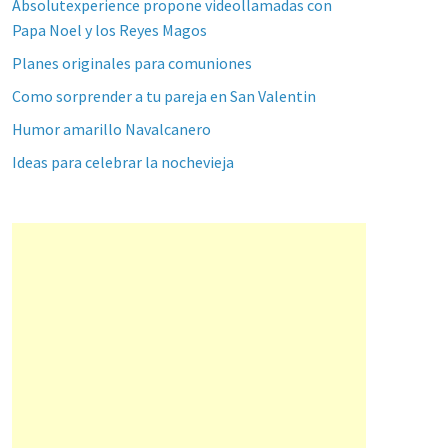
Absolutexperience propone videollamadas con
Papa Noel y los Reyes Magos
Planes originales para comuniones
Como sorprender a tu pareja en San Valentin
Humor amarillo Navalcanero
Ideas para celebrar la nochevieja