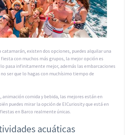
 o catamarán, existen dos opciones, puedes alquilar una
 fiesta con muchos más grupos, la mejor opción es
 lo pasa infinitamente mejor, además las embarcaciones
 a no ser que lo hagas con muchísimo tiempo de
DJ, animación comida y bebida, las mejores están en
bién puedes mirar la opción de ElCuriosity que está en
 fiestas en Barco realmente únicas.
tividades acuáticas