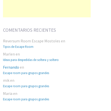
COMENTARIOS RECIENTES
Reversum Room Escape Mostoles
en
Tipos de Escape Room
Marlen
en
Ideas para despedidas de soltera y soltero
Fernando
en
Escape room para grupos grandes
mik
en
Escape room para grupos grandes
Maria
en
Escape room para grupos grandes