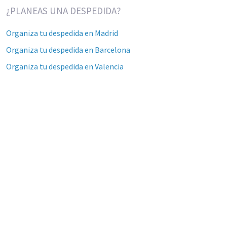
¿PLANEAS UNA DESPEDIDA?
Organiza tu despedida en Madrid
Organiza tu despedida en Barcelona
Organiza tu despedida en Valencia