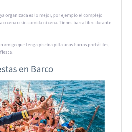
y ya organizada es lo mejor, por ejemplo el complejo
 o cena o sin comida ni cena. Tienes barra libre durante
 amigo que tenga piscina pilla unas barras portátiles,
fiesta.
estas en Barco