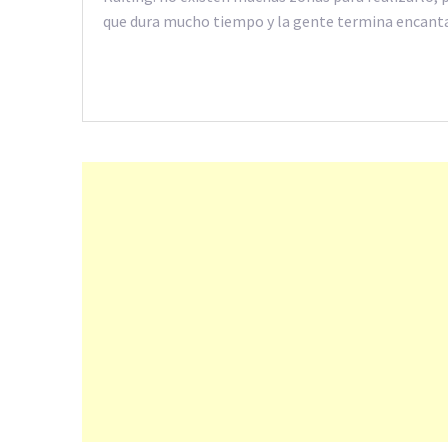
que dura mucho tiempo y la gente termina encant