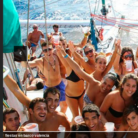
fiestas en barco valencia