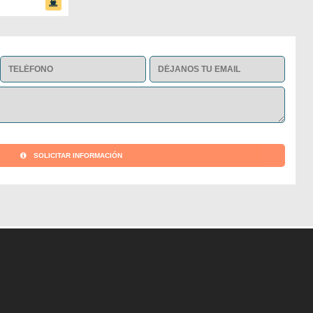
SOLICITAR INFORMACIÓN