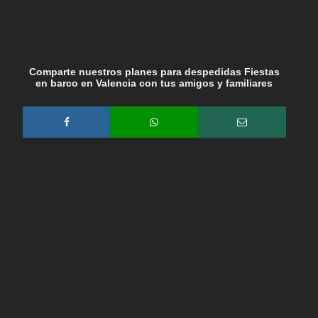
Comparte nuestros planes para despedidas Fiestas
en barco en Valencia con tus amigos y familiares