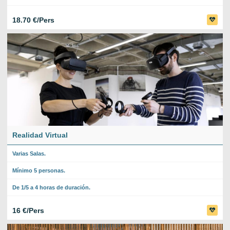
18.70 €/Pers
Realidad Virtual
Varias Salas.
Mínimo 5 personas.
De 1/5 a 4 horas de duración.
16 €/Pers