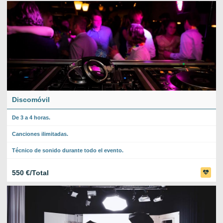
Discomóvil
De 3 a 4 horas.
Canciones ilimitadas.
Técnico de sonido durante todo el evento.
550 €/Total