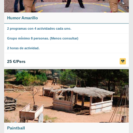
Humor Amarillo
2 programas con 4 actividades cada uno.
Grupo mínimo 8 personas. (Menos consultar)
2 horas de actividad.
25 €/Pers
Paintball