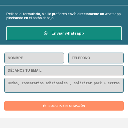
Rellena el formulario, o si lo prefieres envía directamente un whatsapp
pinchando en el botón debajo.
Enviar whatsapp
SOLICITAR INFORMACIÓN