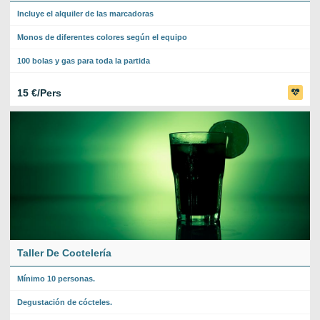
Incluye el alquiler de las marcadoras
Monos de diferentes colores según el equipo
100 bolas y gas para toda la partida
15 €/Pers
Taller De Coctelería
Mínimo 10 personas.
Degustación de cócteles.