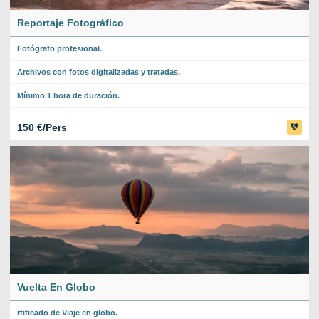
Reportaje Fotográfico
Fotógrafo profesional.
Archivos con fotos digitalizadas y tratadas.
Mínimo 1 hora de duración.
150 €/Pers
Vuelta En Globo
rtificado de Viaje en globo.