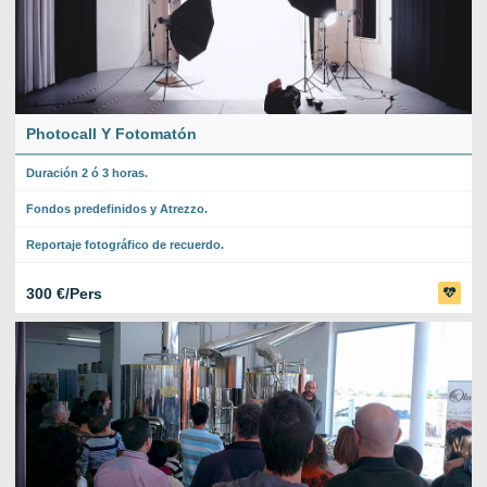
Photocall Y Fotomatón
Duración 2 ó 3 horas.
Fondos predefinidos y Atrezzo.
Reportaje fotográfico de recuerdo.
300 €/Pers