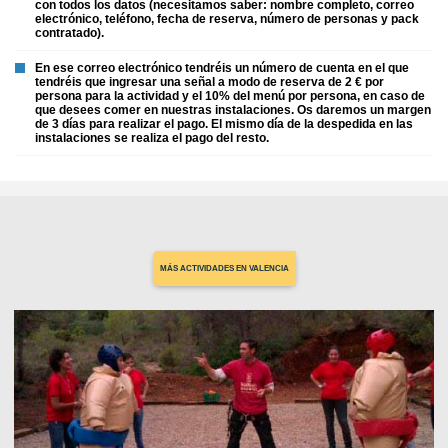
con todos los datos (necesitamos saber: nombre completo, correo
electrónico, teléfono, fecha de reserva, número de personas y pack
contratado).
En ese correo electrónico tendréis un número de cuenta en el que
tendréis que ingresar una señal a modo de reserva de 2 € por
persona para la actividad y el 10% del menú por persona, en caso de
que desees comer en nuestras instalaciones. Os daremos un margen
de 3 días para realizar el pago. El mismo día de la despedida en las
instalaciones se realiza el pago del resto.
MÁS ACTIVIDADES EN VALENCIA