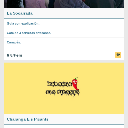
La Socarrada
Guía con explicación.
Cata de 3 cervezas artesanas.
Canapés.
6 €/Pers
Charanga Els Picants