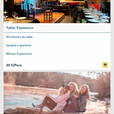
Taller Flamenco
60 minutos de taller.
Sangría y aperitivo.
Mínimo 8 personas.
20 €/Pers