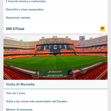
1 hora de música y cachondeo.
Diversión y risas aseguradas.
Repertorio variado.
200 €/Total
Visita Al Mestalla
Tour de 1 hora.
Visita a las zonas más memorables del Estadio.
Mínimo 10 personas.