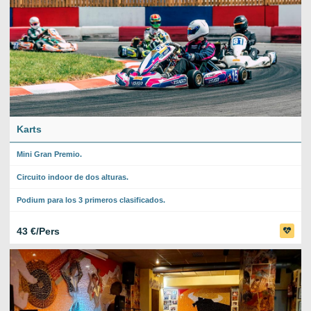
Karts
Mini Gran Premio.
Circuito indoor de dos alturas.
Podium para los 3 primeros clasificados.
43 €/Pers