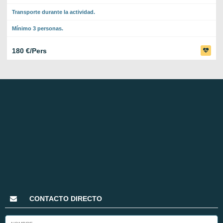
Transporte durante la actividad.
Mínimo 3 personas.
180 €/Pers
CONTACTO DIRECTO