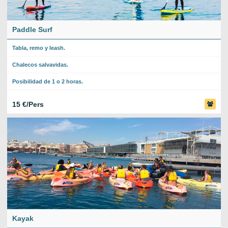
Paddle Surf
Tabla, remo y leash.
Chalecos salvavidas.
Posibilidad de 1 o 2 horas.
15 €/Pers
Kayak