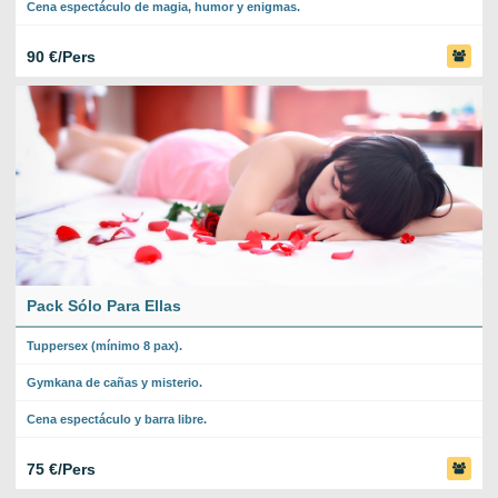
Cena espectáculo de magia, humor y enigmas.
90 €/Pers
Pack Sólo Para Ellas
Tuppersex (mínimo 8 pax).
Gymkana de cañas y misterio.
Cena espectáculo y barra libre.
75 €/Pers