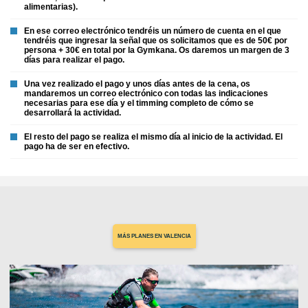
alimentarias).
En ese correo electrónico tendréis un número de cuenta en el que
tendréis que ingresar la señal que os solicitamos que es de 50€ por
persona + 30€ en total por la Gymkana. Os daremos un margen de 3
días para realizar el pago.
Una vez realizado el pago y unos días antes de la cena, os
mandaremos un correo electrónico con todas las indicaciones
necesarias para ese día y el timming completo de cómo se
desarrollará la actividad.
El resto del pago se realiza el mismo día al inicio de la actividad. El
pago ha de ser en efectivo.
MÁS PLANES EN VALENCIA