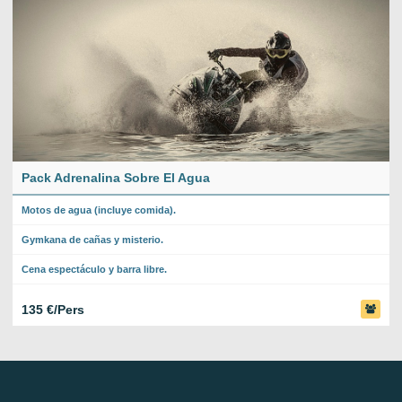
Pack Adrenalina Sobre El Agua
Motos de agua (incluye comida).
Gymkana de cañas y misterio.
Cena espectáculo y barra libre.
135 €/Pers