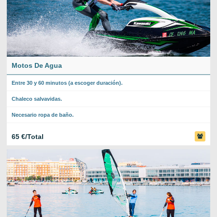
Motos De Agua
Entre 30 y 60 minutos (a escoger duración).
Chaleco salvavidas.
Necesario ropa de baño.
65 €/Total