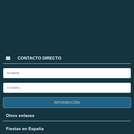
CONTACTO DIRECTO
INFORMACIÓN
Otros enlaces
Fiestas en España