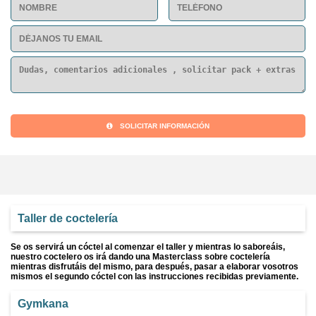
SOLICITAR INFORMACIÓN
Taller de coctelería
Se os servirá un cóctel al comenzar el taller y mientras lo saboreáis,
nuestro coctelero os irá dando una Masterclass sobre coctelería
mientras disfrutáis del mismo, para después, pasar a elaborar vosotros
mismos el segundo cóctel con las instrucciones recibidas previamente.
Gymkana