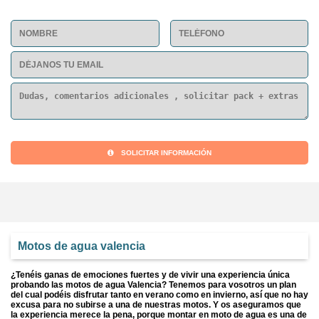
SOLICITAR INFORMACIÓN
Motos de agua valencia
¿Tenéis ganas de emociones fuertes y de vivir una experiencia única
probando las motos de agua Valencia? Tenemos para vosotros un plan
del cual podéis disfrutar tanto en verano como en invierno, así que no hay
excusa para no subirse a una de nuestras motos. Y os aseguramos que
la experiencia merece la pena, porque montar en moto de agua es una de