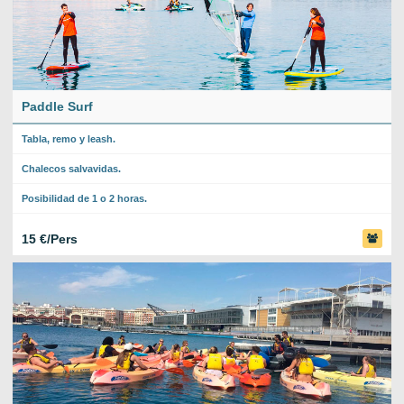
Paddle Surf
Tabla, remo y leash.
Chalecos salvavidas.
Posibilidad de 1 o 2 horas.
15 €/Pers