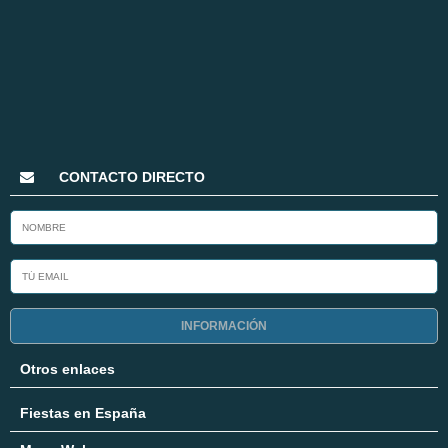
CONTACTO DIRECTO
INFORMACIÓN
Otros enlaces
Fiestas en España