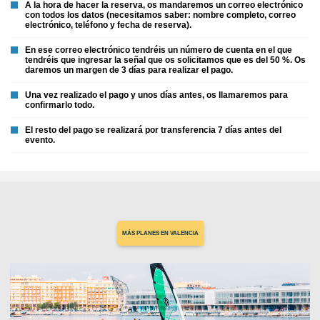
A la hora de hacer la reserva, os mandaremos un correo electrónico
con todos los datos (necesitamos saber: nombre completo, correo
electrónico, teléfono y fecha de reserva).
En ese correo electrónico tendréis un número de cuenta en el que
tendréis que ingresar la señal que os solicitamos que es del 50 %. Os
daremos un margen de 3 días para realizar el pago.
Una vez realizado el pago y unos días antes, os llamaremos para
confirmarlo todo.
El resto del pago se realizará por transferencia 7 días antes del
evento.
MÁS PLANES EN VALENCIA