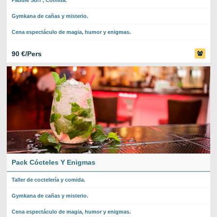
Paddle Surf , Comida.
Gymkana de cañas y misterio.
Cena espectáculo de magia, humor y enigmas.
90 €/Pers
Pack Cócteles Y Enigmas
Taller de coctelería y comida.
Gymkana de cañas y misterio.
Cena espectáculo de magia, humor y enigmas.