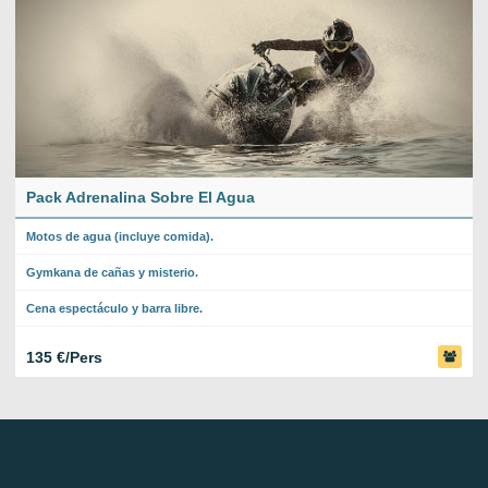
Pack Adrenalina Sobre El Agua
Motos de agua (incluye comida).
Gymkana de cañas y misterio.
Cena espectáculo y barra libre.
135 €/Pers