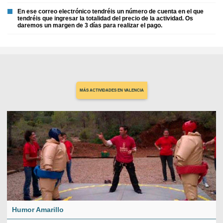
En ese correo electrónico tendréis un número de cuenta en el que
tendréis que ingresar la totalidad del precio de la actividad. Os
daremos un margen de 3 días para realizar el pago.
MÁS ACTIVIDADES EN VALENCIA
Humor Amarillo