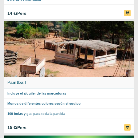
14 €/Pers
Paintball
Incluye el alquiler de las marcadoras
Monos de diferentes colores según el equipo
100 bolas y gas para toda la partida
15 €/Pers