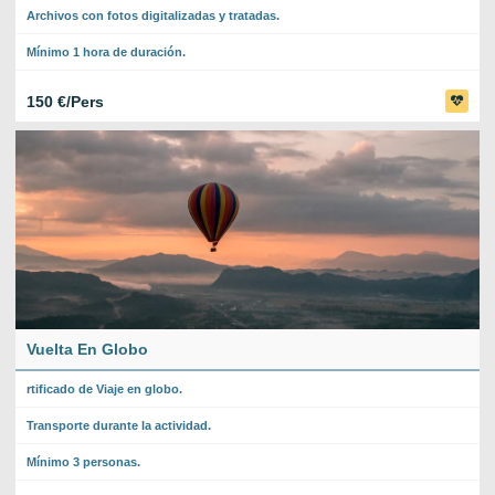
Archivos con fotos digitalizadas y tratadas.
Mínimo 1 hora de duración.
150 €/Pers
Vuelta En Globo
rtificado de Viaje en globo.
Transporte durante la actividad.
Mínimo 3 personas.