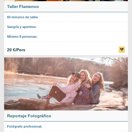
Taller Flamenco
60 minutos de taller.
Sangría y aperitivo.
Mínimo 8 personas.
20 €/Pers
Reportaje Fotográfico
Fotógrafo profesional.