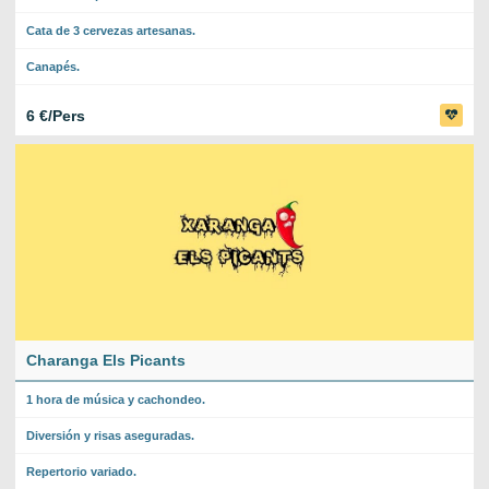
Cata de 3 cervezas artesanas.
Canapés.
6 €/Pers
Charanga Els Picants
1 hora de música y cachondeo.
Diversión y risas aseguradas.
Repertorio variado.