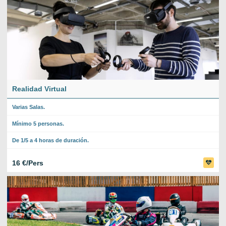
Realidad Virtual
Varias Salas.
Mínimo 5 personas.
De 1/5 a 4 horas de duración.
16 €/Pers