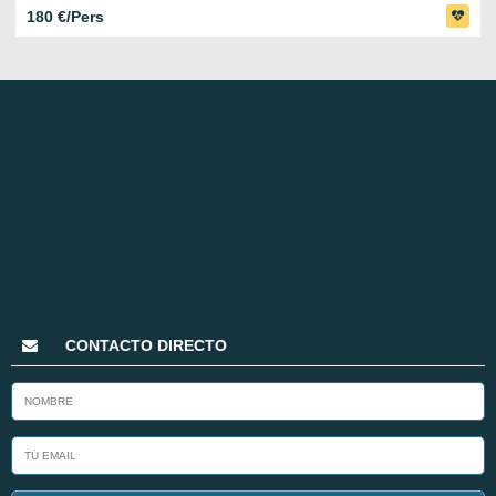
180 €/Pers
CONTACTO DIRECTO