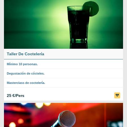
Taller De Coctelería
Mínimo 10 personas.
Degustación de cócteles.
Masterclass de coctelería.
25 €/Pers