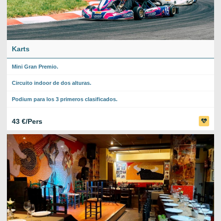
Karts
Mini Gran Premio.
Circuito indoor de dos alturas.
Podium para los 3 primeros clasificados.
43 €/Pers