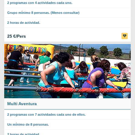
2 programas con 4 actividades cada uno.
Grupo mínimo 8 personas. (Menos consultar)
2 horas de actividad.
25 €/Pers
Multi Aventura
2 programas con 7 actividades cada uno de ellos.
Un mínimo de 8 personas.
2 horas de actividad.