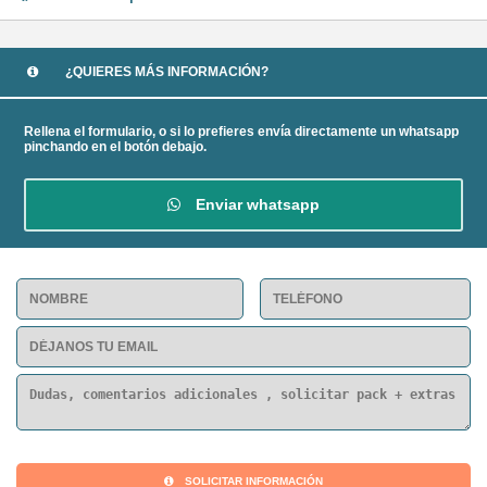
¿QUIERES MÁS INFORMACIÓN?
Rellena el formulario, o si lo prefieres envía directamente un whatsapp
pinchando en el botón debajo.
Enviar whatsapp
SOLICITAR INFORMACIÓN