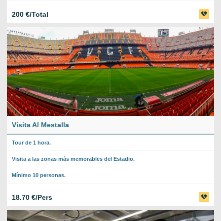
200 €/Total
Visita Al Mestalla
Tour de 1 hora.
Visita a las zonas más memorables del Estadio.
Mínimo 10 personas.
18.70 €/Pers