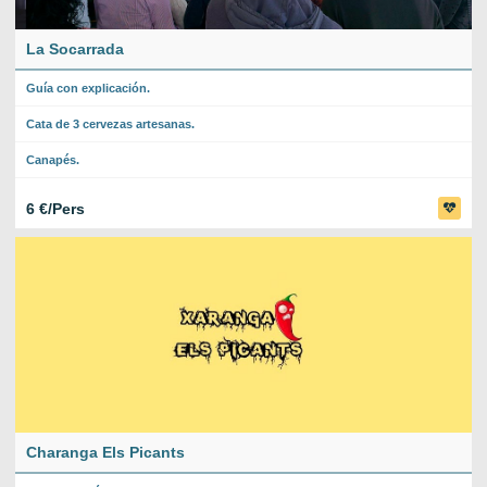
La Socarrada
Guía con explicación.
Cata de 3 cervezas artesanas.
Canapés.
6 €/Pers
Charanga Els Picants