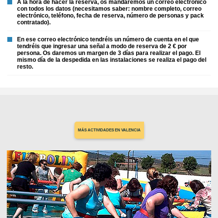
A la hora de hacer la reserva, os mandaremos un correo electrónico
con todos los datos (necesitamos saber: nombre completo, correo
electrónico, teléfono, fecha de reserva, número de personas y pack
contratado).
En ese correo electrónico tendréis un número de cuenta en el que
tendréis que ingresar una señal a modo de reserva de 2 € por
persona. Os daremos un margen de 3 días para realizar el pago. El
mismo día de la despedida en las instalaciones se realiza el pago del
resto.
MÁS ACTIVIDADES EN VALENCIA