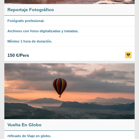
Reportaje Fotográfico
Fotógrafo profesional.
Archivos con fotos digitalizadas y tratadas.
Mínimo 1 hora de duración.
150 €/Pers
Vuelta En Globo
rtificado de Viaje en globo.