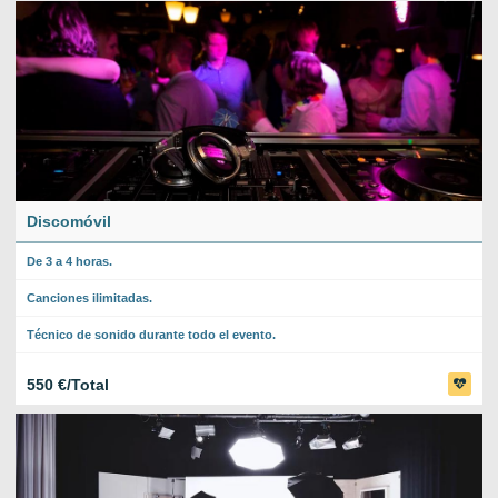
Discomóvil
De 3 a 4 horas.
Canciones ilimitadas.
Técnico de sonido durante todo el evento.
550 €/Total