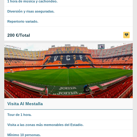
1 hora de música y cachondeo.
Diversión y risas aseguradas.
Repertorio variado.
200 €/Total
Visita Al Mestalla
Tour de 1 hora.
Visita a las zonas más memorables del Estadio.
Mínimo 10 personas.