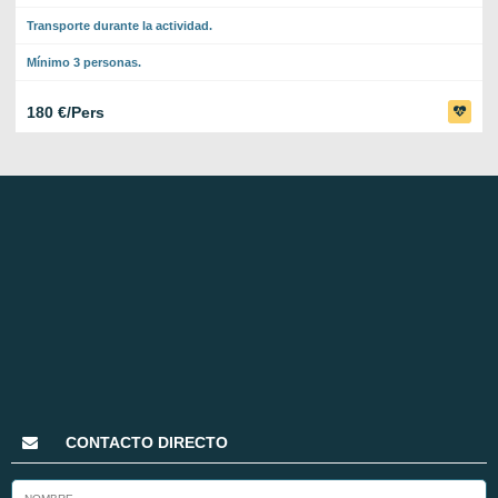
Transporte durante la actividad.
Mínimo 3 personas.
180 €/Pers
CONTACTO DIRECTO