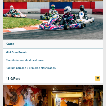
Karts
Mini Gran Premio.
Circuito indoor de dos alturas.
Podium para los 3 primeros clasificados.
43 €/Pers