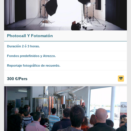
Photocall Y Fotomatón
Duración 2 ó 3 horas.
Fondos predefinidos y Atrezzo.
Reportaje fotográfico de recuerdo.
300 €/Pers