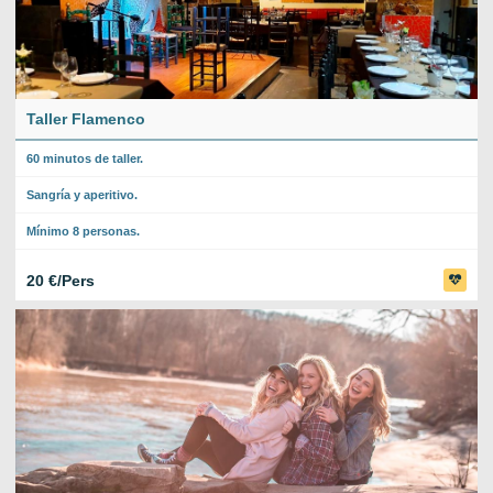
Taller Flamenco
60 minutos de taller.
Sangría y aperitivo.
Mínimo 8 personas.
20 €/Pers