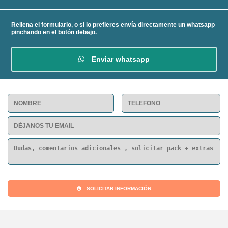
Rellena el formulario, o si lo prefieres envía directamente un whatsapp
pinchando en el botón debajo.
Enviar whatsapp
SOLICITAR INFORMACIÓN