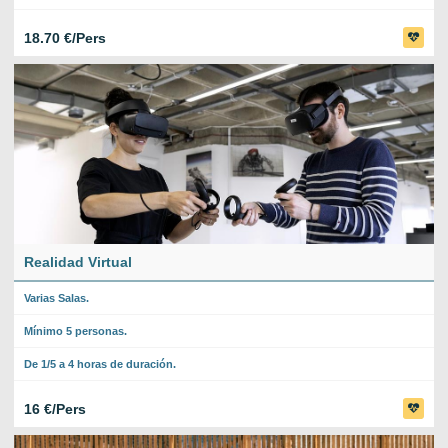
18.70 €/Pers
Realidad Virtual
Varias Salas.
Mínimo 5 personas.
De 1/5 a 4 horas de duración.
16 €/Pers