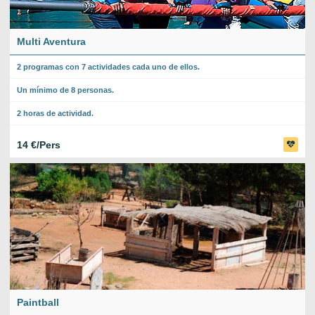
Multi Aventura
2 programas con 7 actividades cada uno de ellos.
Un mínimo de 8 personas.
2 horas de actividad.
14 €/Pers
Paintball