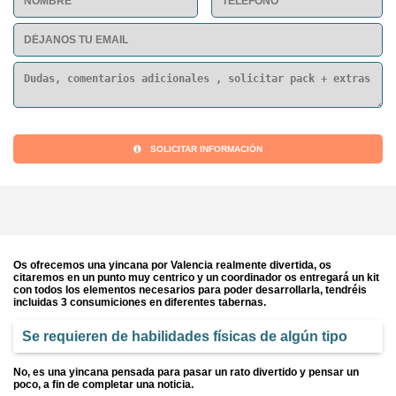
SOLICITAR INFORMACIÓN
Os ofrecemos una yincana por Valencia realmente divertida, os
citaremos en un punto muy centrico y un coordinador os entregará un kit
con todos los elementos necesarios para poder desarrollarla, tendréis
incluidas 3 consumiciones en diferentes tabernas.
Se requieren de habilidades físicas de algún tipo
No, es una yincana pensada para pasar un rato divertido y pensar un
poco, a fin de completar una noticia.