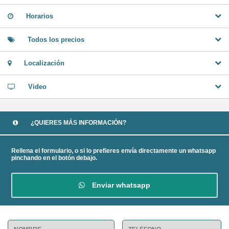
Horarios
Todos los precios
Localización
Video
¿QUIERES MÁS INFORMACIÓN?
Rellena el formulario, o si lo prefieres envía directamente un whatsapp
pinchando en el botón debajo.
Enviar whatsapp