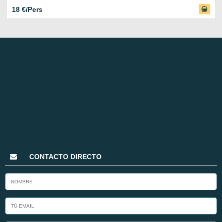
18 €/Pers
CONTACTO DIRECTO