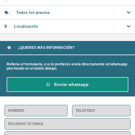
Todos los precios
Localización
¿QUIERES MÁS INFORMACIÓN?
Rellena el formulario, o si lo prefieres envía directamente un whatsapp
pinchando en el botón debajo.
Enviar whatsapp