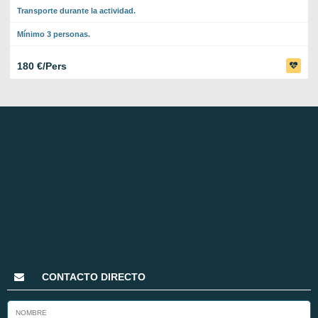
Transporte durante la actividad.
Mínimo 3 personas.
180 €/Pers
CONTACTO DIRECTO