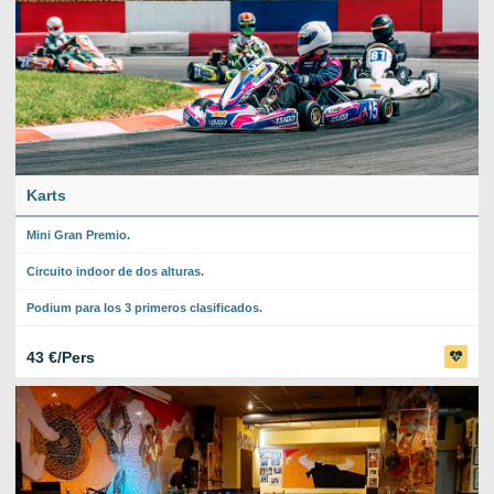
Karts
Mini Gran Premio.
Circuito indoor de dos alturas.
Podium para los 3 primeros clasificados.
43 €/Pers