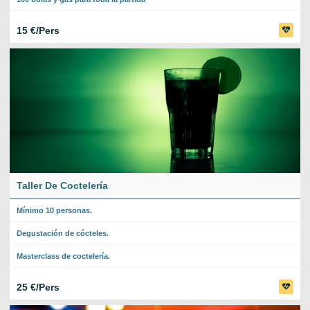
15 €/Pers
Taller De Coctelería
Mínimo 10 personas.
Degustación de cócteles.
Masterclass de coctelería.
25 €/Pers