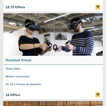
18.70 €/Pers
Realidad Virtual
Varias Salas.
Mínimo 5 personas.
De 1/5 a 4 horas de duración.
16 €/Pers