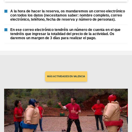
A la hora de hacer la reserva, os mandaremos un correo electrónico
con todos los datos (necesitamos saber: nombre completo, correo
electrónico, teléfono, fecha de reserva y número de personas).
En ese correo electrónico tendréis un número de cuenta en el que
tendréis que ingresar la totalidad del precio de la actividad. Os
daremos un margen de 3 días para realizar el pago.
MÁS ACTIVIDADES EN VALENCIA