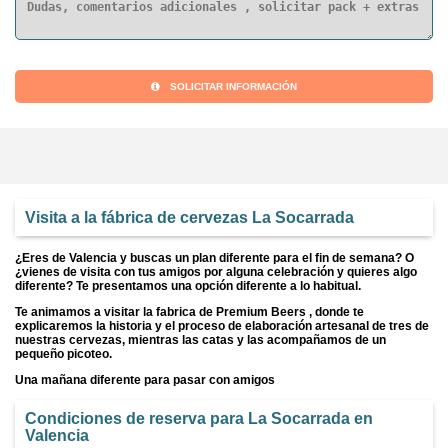
SOLICITAR INFORMACIÓN
Visita a la fábrica de cervezas La Socarrada
¿Eres de Valencia y buscas un plan diferente para el fin de semana? O
¿vienes de visita con tus amigos por alguna celebración y quieres algo
diferente? Te presentamos una opción diferente a lo habitual.
Te animamos a visitar la fabrica de Premium Beers , donde te
explicaremos la historia y el proceso de elaboración artesanal de tres de
nuestras cervezas, mientras las catas y las acompañamos de un
pequeño picoteo.
Una mañana diferente para pasar con amigos
Condiciones de reserva para La Socarrada en
Valencia