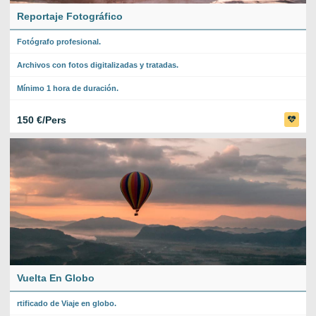
Reportaje Fotográfico
Fotógrafo profesional.
Archivos con fotos digitalizadas y tratadas.
Mínimo 1 hora de duración.
150 €/Pers
Vuelta En Globo
rtificado de Viaje en globo.