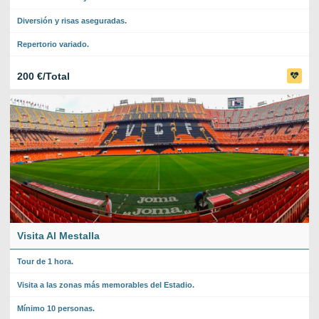
Diversión y risas aseguradas.
Repertorio variado.
200 €/Total
Visita Al Mestalla
Tour de 1 hora.
Visita a las zonas más memorables del Estadio.
Mínimo 10 personas.