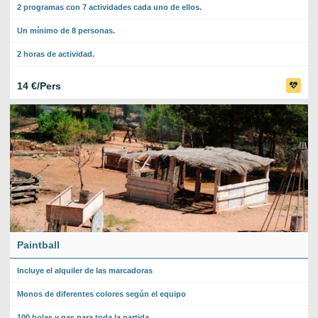
2 programas con 7 actividades cada uno de ellos.
Un mínimo de 8 personas.
2 horas de actividad.
14 €/Pers
Paintball
Incluye el alquiler de las marcadoras
Monos de diferentes colores según el equipo
100 bolas y gas para toda la partida