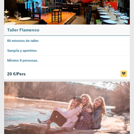
Taller Flamenco
60 minutos de taller.
Sangría y aperitivo.
Mínimo 8 personas.
20 €/Pers