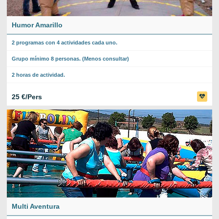
Humor Amarillo
2 programas con 4 actividades cada uno.
Grupo mínimo 8 personas. (Menos consultar)
2 horas de actividad.
25 €/Pers
Multi Aventura