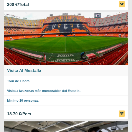
200 €/Total
Visita Al Mestalla
Tour de 1 hora.
Visita a las zonas más memorables del Estadio.
Mínimo 10 personas.
18.70 €/Pers