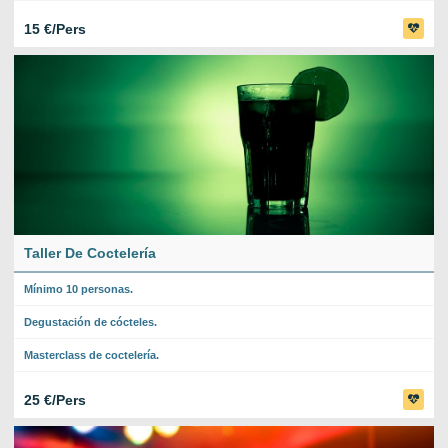
15 €/Pers
Taller De Coctelería
Mínimo 10 personas.
Degustación de cócteles.
Masterclass de coctelería.
25 €/Pers