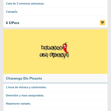
Cata de 3 cervezas artesanas.
Canapés.
6 €/Pers
Charanga Els Picants
1 hora de música y cachondeo.
Diversión y risas aseguradas.
Repertorio variado.