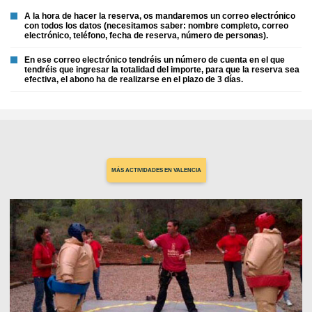
A la hora de hacer la reserva, os mandaremos un correo electrónico
con todos los datos (necesitamos saber: nombre completo, correo
electrónico, teléfono, fecha de reserva, número de personas).
En ese correo electrónico tendréis un número de cuenta en el que
tendréis que ingresar la totalidad del importe, para que la reserva sea
efectiva, el abono ha de realizarse en el plazo de 3 días.
MÁS ACTIVIDADES EN VALENCIA