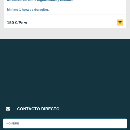
Archivos con fotos digitalizadas y tratadas.
Mínimo 1 hora de duración.
150 €/Pers
CONTACTO DIRECTO