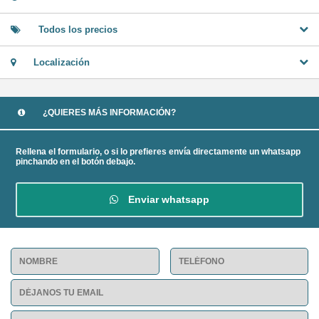
Todos los precios
Localización
¿QUIERES MÁS INFORMACIÓN?
Rellena el formulario, o si lo prefieres envía directamente un whatsapp
pinchando en el botón debajo.
Enviar whatsapp