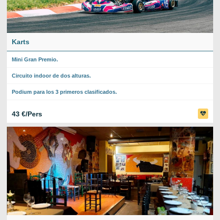
Karts
Mini Gran Premio.
Circuito indoor de dos alturas.
Podium para los 3 primeros clasificados.
43 €/Pers