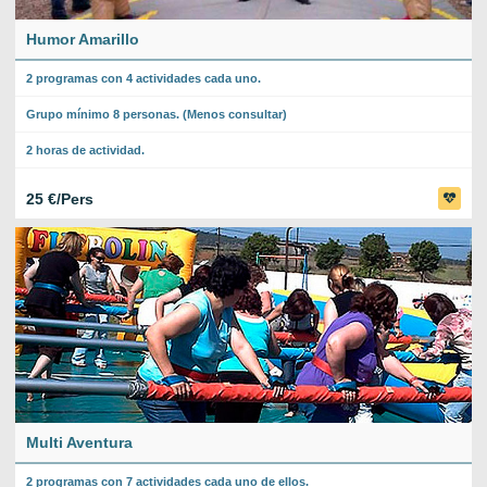
Humor Amarillo
2 programas con 4 actividades cada uno.
Grupo mínimo 8 personas. (Menos consultar)
2 horas de actividad.
25 €/Pers
Multi Aventura
2 programas con 7 actividades cada uno de ellos.