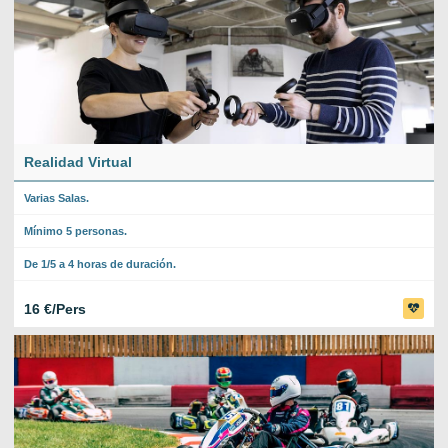
Realidad Virtual
Varias Salas.
Mínimo 5 personas.
De 1/5 a 4 horas de duración.
16 €/Pers