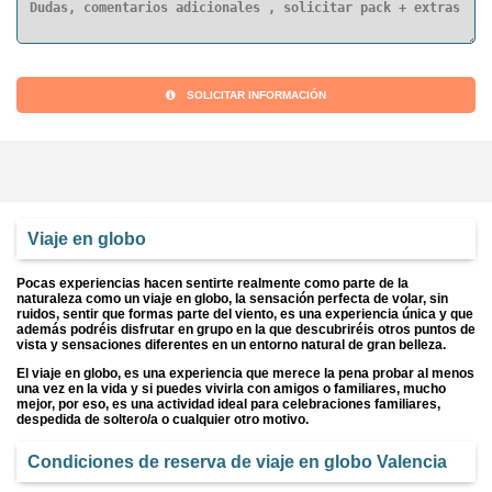
SOLICITAR INFORMACIÓN
Viaje en globo
Pocas experiencias hacen sentirte realmente como parte de la
naturaleza como un viaje en globo, la sensación perfecta de volar, sin
ruidos, sentir que formas parte del viento, es una experiencia única y que
además podréis disfrutar en grupo en la que descubriréis otros puntos de
vista y sensaciones diferentes en un entorno natural de gran belleza.
El viaje en globo, es una experiencia que merece la pena probar al menos
una vez en la vida y si puedes vivirla con amigos o familiares, mucho
mejor, por eso, es una actividad ideal para celebraciones familiares,
despedida de soltero/a o cualquier otro motivo.
Condiciones de reserva de viaje en globo Valencia