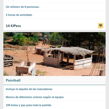
Un mínimo de 8 personas.
2 horas de actividad.
14 €/Pers
Paintball
Incluye el alquiler de las marcadoras
Monos de diferentes colores según el equipo
100 bolas y gas para toda la partida