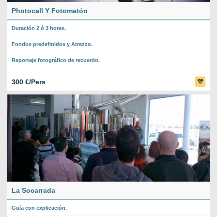
Photocall Y Fotomatón
Duración 2 ó 3 horas.
Fondos predefinidos y Atrezzo.
Reportaje fotográfico de recuerdo.
300 €/Pers
La Socarrada
Guía con explicación.