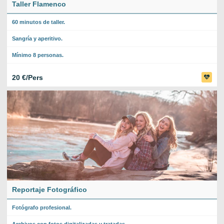
Taller Flamenco
60 minutos de taller.
Sangría y aperitivo.
Mínimo 8 personas.
20 €/Pers
Reportaje Fotográfico
Fotógrafo profesional.