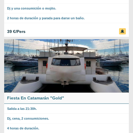
Dj y una consumición o mojito.
2 horas de duración y parada para darse un baño.
39 €/Pers
Fiesta En Catamarán "Gold"
Salida a las 21:30h.
Dj, cena, 2 consumiciones.
4 horas de duración.