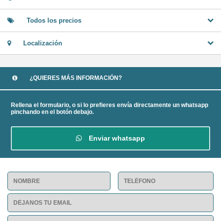
Todos los precios
Localización
¿QUIERES MÁS INFORMACIÓN?
Rellena el formulario, o si lo prefieres envía directamente un whatsapp
pinchando en el botón debajo.
Enviar whatsapp