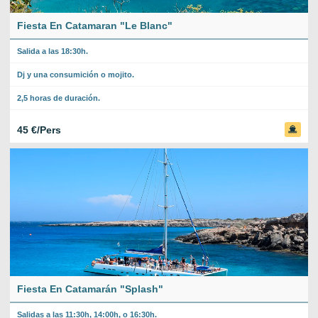
Fiesta En Catamaran "Le Blanc"
Salida a las 18:30h.
Dj y una consumición o mojito.
2,5 horas de duración.
45 €/Pers
Fiesta En Catamarán "Splash"
Salidas a las 11:30h, 14:00h, o 16:30h.