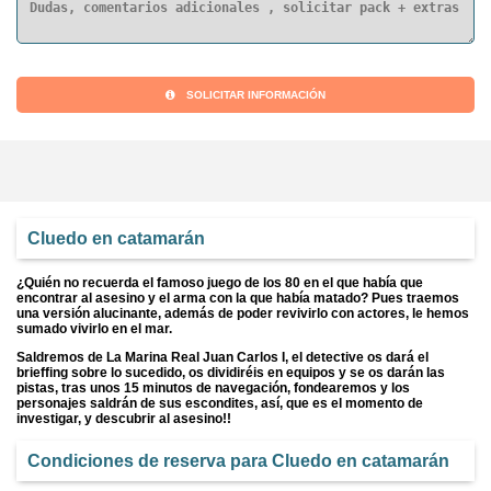
SOLICITAR INFORMACIÓN
Cluedo en catamarán
¿Quién no recuerda el famoso juego de los 80 en el que había que
encontrar al asesino y el arma con la que había matado? Pues traemos
una versión alucinante, además de poder revivirlo con actores, le hemos
sumado vivirlo en el mar.
Saldremos de La Marina Real Juan Carlos I, el detective os dará el
brieffing sobre lo sucedido, os dividiréis en equipos y se os darán las
pistas, tras unos 15 minutos de navegación, fondearemos y los
personajes saldrán de sus escondites, así, que es el momento de
investigar, y descubrir al asesino!!
Condiciones de reserva para Cluedo en catamarán