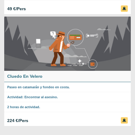
49 €/Pers
Cluedo En Velero
Paseo en catamarán y fondeo en costa.
Actividad: Encontrar al asesino.
2 horas de actividad.
224 €/Pers