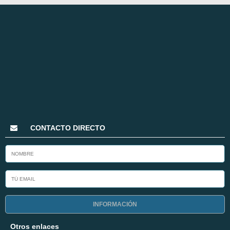
CONTACTO DIRECTO
INFORMACIÓN
Otros enlaces