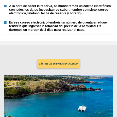
A la hora de hacer la reserva, os mandaremos un correo electrónico
con todos los datos (necesitamos saber: nombre completo, correo
electrónico, teléfono, fecha de reserva y horario).
En ese correo electrónico tendréis un número de cuenta en el que
tendréis que ingresar la totalidad del precio de la actividad. Os
daremos un margen de 3 días para realizar el pago.
MÁS FIESTAS EN BARCO EN VALENCIA